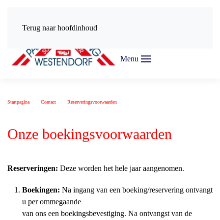
Terug naar hoofdinhoud
Menu
Startpagina
Contact
Reserveringsvoorwaarden
Onze boekingsvoorwaarden
Reserveringen:
Deze worden het hele jaar aangenomen.
Boekingen:
Na ingang van een boeking/reservering ontvangt
u per ommegaande
van ons een boekingsbevestiging. Na ontvangst van de