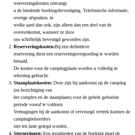
reserveringskosten ontvangt
u de bindende boekingsbevestiging. Telefonische informatie,
overige afspraken, in
welke aard dan ook, zijn alleen dan een deel van de
overeenkomst, wanneer ze door
ons schriftelijk bevestigd geworden zijn.
Reserveringskosten:
Bij een definitieve
reservering dient een reserveringsvergoeding te worden
betaald.
De kosten voor de campingplaats worden u volledig in
rekening gebracht.
Staanplaatskosten:
Deze zijn bij aankomst op de camping
(na bezichtiging van
het complex en de staanplaats) voor de gehele geboekte
periode vooraf te voldoen.
Vertragingen bij de aankomst of vervroegd vertrek kunnen de
campingbeheerders
niet ten laste gelegd worden.
Storneringen:
Een terugtreden van de boeking moet de