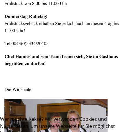
Frühstück von 8.00 bis 11.00 Uhr
Donnerstag Ruhetag!
Frühstücksgebäck erhalten Sie jedoch auch an diesem Tag bis
11.00 Uhr!
Tel.0043(0)5334/20405
Chef Hannes und sein Team freuen sich, Sie im Gasthaus
begrüßen zu dürfen!
Die Wirtsleute
Wer möchte Kekse? Wir verwenden Cookies und
Nutzerdaten, um unsere Webseite für Sie möglichst