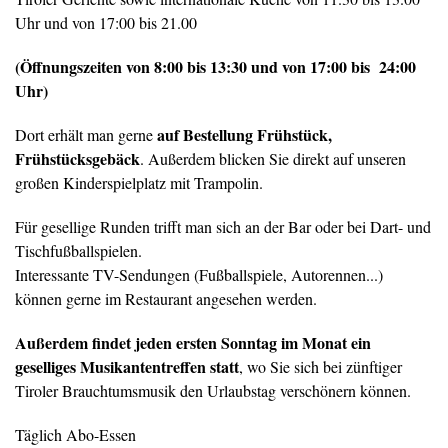
Uhr und von 17:00 bis 21.00
(Öffnungszeiten von 8:00 bis 13:30 und von 17:00 bis 24:00
Uhr)
auf Bestellung Frühstück,
Dort erhält man gerne
Frühstücksgebäck
. Außerdem blicken Sie direkt auf unseren
großen Kinderspielplatz mit Trampolin.
Für gesellige Runden trifft man sich an der Bar oder bei Dart- und
Tischfußballspielen.
Interessante TV-Sendungen (Fußballspiele, Autorennen...)
können gerne im Restaurant angesehen werden.
Außerdem findet jeden ersten Sonntag im Monat ein
geselliges Musikantentreffen statt
, wo Sie sich bei zünftiger
Tiroler Brauchtumsmusik den Urlaubstag verschönern können.
Täglich Abo-Essen