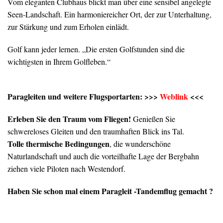
Vom eleganten Clubhaus blickt man über eine sensibel angelegte
Seen-Landschaft. Ein harmoniereicher Ort, der zur Unterhaltung,
zur Stärkung und zum Erholen einlädt.
Golf kann jeder lernen. „Die ersten Golfstunden sind die
wichtigsten in Ihrem Golfleben.“
Paragleiten und weitere Flugsportarten:
>>>
Weblink
<<<
Erleben Sie den Traum vom Fliegen!
Genießen Sie
schwereloses Gleiten und den traumhaften Blick ins Tal.
Tolle thermische Bedingungen
, die wunderschöne
Naturlandschaft und auch die vorteilhafte Lage der Bergbahn
ziehen viele Piloten nach Westendorf.
Haben Sie schon mal einem Paragleit -Tandemflug gemacht ?